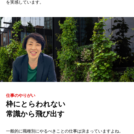
を実感しています。
仕事のやりがい
枠にとらわれない
常識から飛び出す
一般的に職種別にやるべきことの仕事は決まっていますよね。