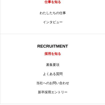
仕事を知る
わたしたちの仕事
インタビュー
RECRUITMENT
採用を知る
募集要項
よくある質問
当社へのお問い合わせ
新卒採用エントリー