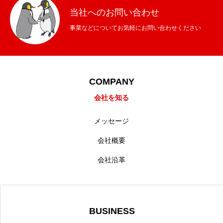
当社へのお問い合わせ
事業などについてお気軽にお問い合わせください
COMPANY
会社を知る
メッセージ
会社概要
会社沿革
BUSINESS