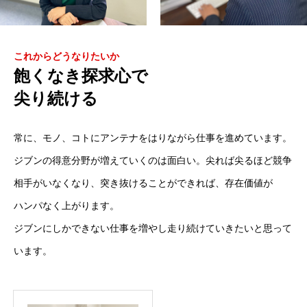
これからどうなりたいか
飽くなき探求心で
尖り続ける
常に、モノ、コトにアンテナをはりながら仕事を進めています。
ジブンの得意分野が増えていくのは面白い。尖れば尖るほど競争
相手がいなくなり、突き抜けることができれば、存在価値が
ハンパなく上がります。
ジブンにしかできない仕事を増やし走り続けていきたいと思って
います。